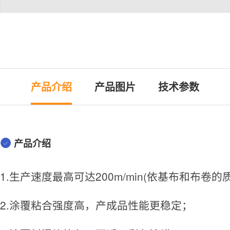
产品介绍
产品图片
技术参数
产品介绍
1.生产速度最高可达200m/min(依基布和布
2.涂覆粘合强度高，产成品性能更稳定；