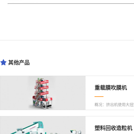
其他产品
重载膜吹膜机
塑料回收造粒机