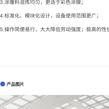
3.涂覆料混炼均匀，更适于彩色涂膜；
4.标准化、模块化设计，设备使用范围更广；
5.操作简便易行，大大降低劳动强度；极高的性
产品图片